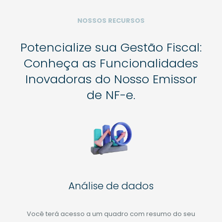
NOSSOS RECURSOS
Potencialize sua Gestão Fiscal:
Conheça as Funcionalidades
Inovadoras do Nosso Emissor
de NF-e.
Análise de dados
Você terá acesso a um quadro com resumo do seu