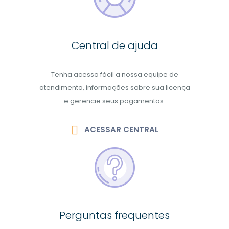
Central de ajuda
Tenha acesso fácil a nossa equipe de
atendimento, informações sobre sua licença
e gerencie seus pagamentos.
ACESSAR CENTRAL
Perguntas frequentes