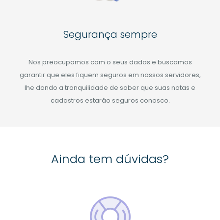
Segurança sempre
Nos preocupamos com o seus dados e buscamos
garantir que eles fiquem seguros em nossos servidores,
lhe dando a tranquilidade de saber que suas notas e
cadastros estarão seguros conosco.
Ainda tem dúvidas?