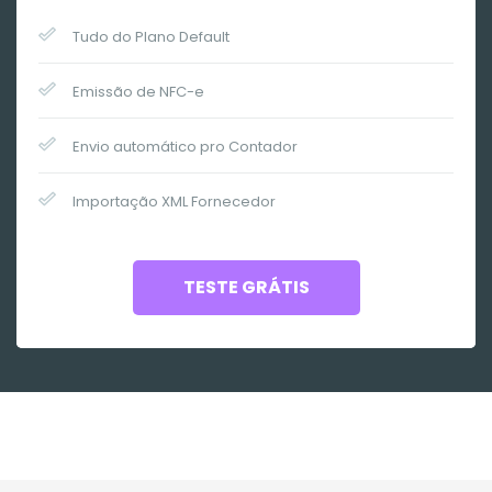
Tudo do Plano Default
Emissão de NFC-e
Envio automático pro Contador
Importação XML Fornecedor
TESTE GRÁTIS