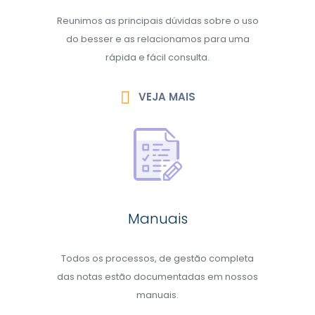
Reunimos as principais dúvidas sobre o uso
do besser e as relacionamos para uma
rápida e fácil consulta.
VEJA MAIS
Manuais
Todos os processos, de gestão completa
das notas estão documentadas em nossos
manuais.