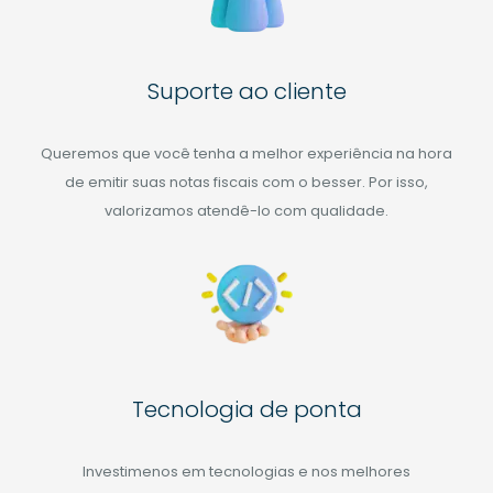
Suporte ao cliente
Queremos que você tenha a melhor experiência na hora
de emitir suas notas fiscais com o besser. Por isso,
valorizamos atendê-lo com qualidade.
Tecnologia de ponta
Investimenos em tecnologias e nos melhores