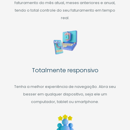
faturamento do mês atual, meses anteriores e anual,
tendo o total controle do seu faturamento em tempo
real.
Totalmente responsivo
Tenha a melhor experiência de navegação. Abra seu
besser em qualquer dispositivo, seja ele um
computador, tablet ou smartphone.