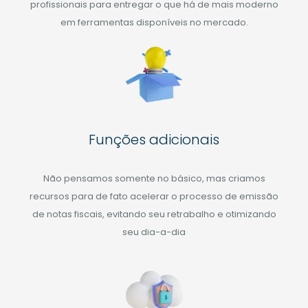
profissionais para entregar o que há de mais moderno
em ferramentas disponíveis no mercado.
Funções adicionais
Não pensamos somente no básico, mas criamos
recursos para de fato acelerar o processo de emissão
de notas fiscais, evitando seu retrabalho e otimizando
seu dia-a-dia