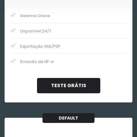
Sistema Online
Disponível 24/7
Exportação XML/PDF
Emissão de NF-e
TESTE GRÁTIS
DEFAULT